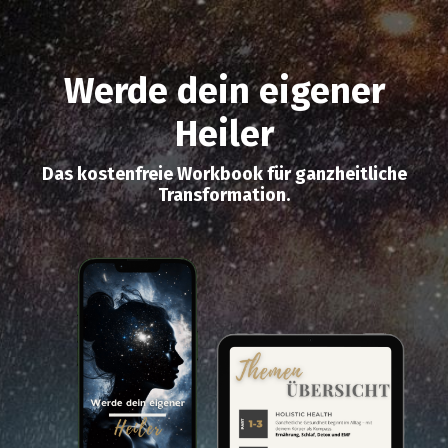
Werde dein eigener
Heiler
Das kostenfreie Workbook für ganzheitliche
Transformation.