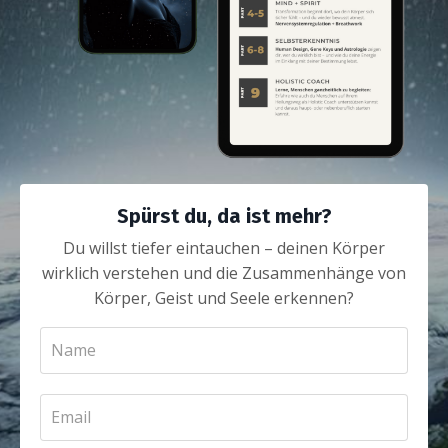
Spürst du, da ist mehr?
Du willst tiefer eintauchen – deinen Körper
wirklich verstehen und die Zusammenhänge von
Körper, Geist und Seele erkennen?