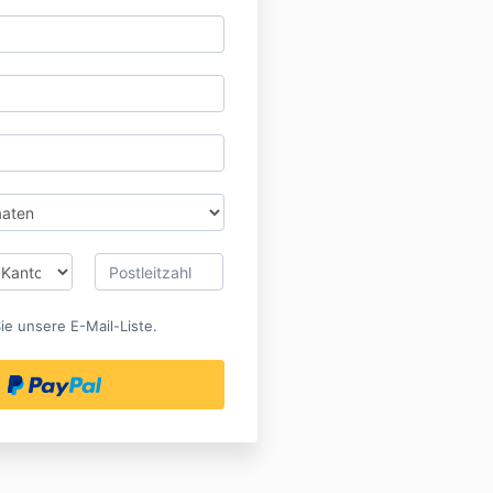
ie unsere E-Mail-Liste.