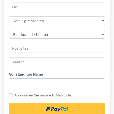
Vollständiger Name
Abonnieren Sie unsere E-Mail-Liste.