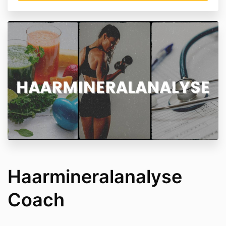
Haarmineralanalyse
Coach