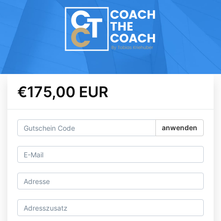
€175,00 EUR
anwenden