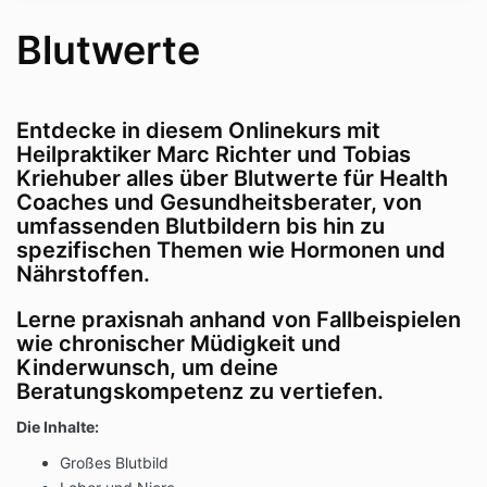
Blutwerte
Entdecke in diesem Onlinekurs mit
Heilpraktiker Marc Richter und Tobias
Kriehuber alles über Blutwerte für Health
Coaches und Gesundheitsberater, von
umfassenden Blutbildern bis hin zu
spezifischen Themen wie Hormonen und
Nährstoffen.
Lerne praxisnah anhand von Fallbeispielen
wie chronischer Müdigkeit und
Kinderwunsch, um deine
Beratungskompetenz zu vertiefen.
Die Inhalte:
Großes Blutbild