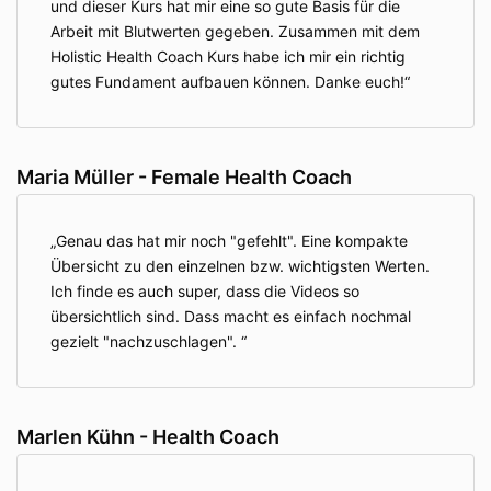
und dieser Kurs hat mir eine so gute Basis für die
Arbeit mit Blutwerten gegeben. Zusammen mit dem
Holistic Health Coach Kurs habe ich mir ein richtig
gutes Fundament aufbauen können. Danke euch!
Maria Müller - Female Health Coach
Genau das hat mir noch "gefehlt". Eine kompakte
Übersicht zu den einzelnen bzw. wichtigsten Werten.
Ich finde es auch super, dass die Videos so
übersichtlich sind. Dass macht es einfach nochmal
gezielt "nachzuschlagen".
Marlen Kühn - Health Coach