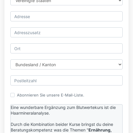
Abonnieren Sie unsere E-Mail-Liste.
Eine wunderbare Ergänzung zum Blutwertekurs ist die
Haarmineralanalyse.
Durch die Kombination beider Kurse bringst du deine
Beratungskompetenz was die Themen "
Ernährung,