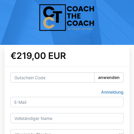
€219,00 EUR
anwenden
Anmeldung