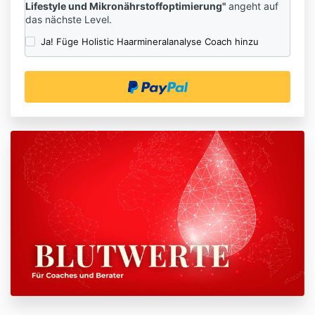
Lifestyle und Mikronährstoffoptimierung"
angeht auf
das nächste Level.
Ja! Füge Holistic Haarmineralanalyse Coach hinzu