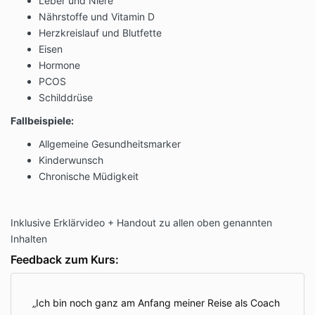
Leber und Niere
Nährstoffe und Vitamin D
Herzkreislauf und Blutfette
Eisen
Hormone
PCOS
Schilddrüse
Fallbeispiele:
Allgemeine Gesundheitsmarker
Kinderwunsch
Chronische Müdigkeit
Inklusive Erklärvideo + Handout zu allen oben genannten
Inhalten
Feedback zum Kurs:
Ich bin noch ganz am Anfang meiner Reise als Coach